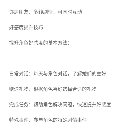
邻居朋友：多线剧情，可同时互动
好感度提升技巧
提升角色好感度的基本方法：
日常对话：每天与角色对话，了解她们的喜好
赠送礼物：根据角色喜好选择合适的礼物
完成任务：帮助角色解决问题，快速提升好感度
特殊事件：参与角色的特殊剧情事件