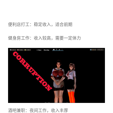
便利店打工：稳定收入，适合前期
健身房工作：收入较高，需要一定体力
酒吧兼职：夜间工作，收入丰厚