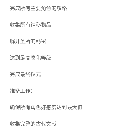
完成所有主要角色的攻略
收集所有神秘物品
解开圣所的秘密
达到最高腐化等级
完成最终仪式
准备工作：
确保所有角色好感度达到最大值
收集完整的古代文献