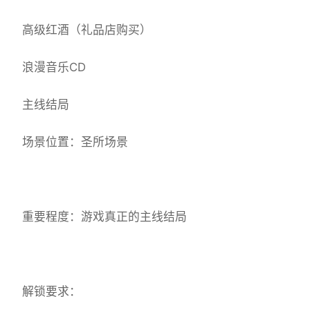
高级红酒（礼品店购买）
浪漫音乐CD
主线结局
场景位置：圣所场景
重要程度：游戏真正的主线结局
解锁要求：