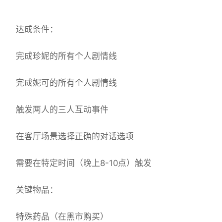
达成条件：
完成珍妮的所有个人剧情线
完成妮可的所有个人剧情线
触发两人的三人互动事件
在客厅场景选择正确的对话选项
需要在特定时间（晚上8-10点）触发
关键物品：
特殊药品（在黑市购买）