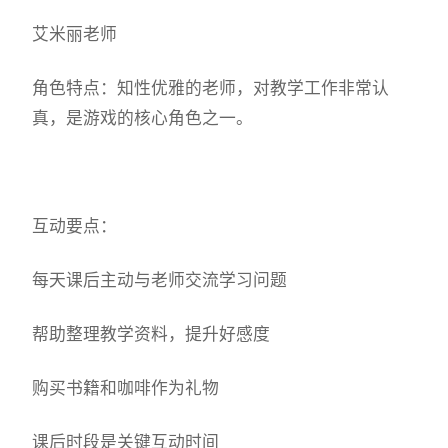
艾米丽老师
角色特点：知性优雅的老师，对教学工作非常认
真，是游戏的核心角色之一。
互动要点：
每天课后主动与老师交流学习问题
帮助整理教学资料，提升好感度
购买书籍和咖啡作为礼物
课后时段是关键互动时间