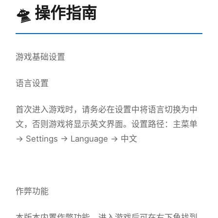
🛸 操作指南
游戏基础设置
语言设置
首次进入游戏时，请务必在设置中将语言切换为中
文，否则游戏将显示英文界面。设置路径：主菜单
→ Settings → Language → 中文
作弊功能
本版本内置作弊功能，进入游戏后可在右下角找到