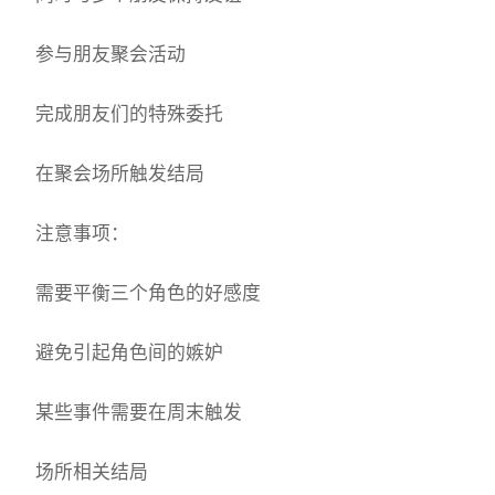
参与朋友聚会活动
完成朋友们的特殊委托
在聚会场所触发结局
注意事项：
需要平衡三个角色的好感度
避免引起角色间的嫉妒
某些事件需要在周末触发
场所相关结局