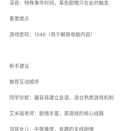
深夜：特殊事件时间，某些剧情只在此时触发
重要提示
游戏密码：1546（用于解锁电脑内容）
新手建议
推荐互动顺序
同学珍妮：最容易建立友谊，适合熟悉游戏机制
艾米丽老师：剧情丰富，是游戏的核心线路
邻居女儿：中等难度，有趣的支线剧情