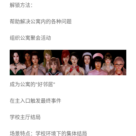
解锁方法：
帮助解决公寓内的各种问题
组织公寓聚会活动
成为公寓的"好邻居"
在主入口触发最终事件
学校主厅结局
场景特点：学校环境下的集体结局