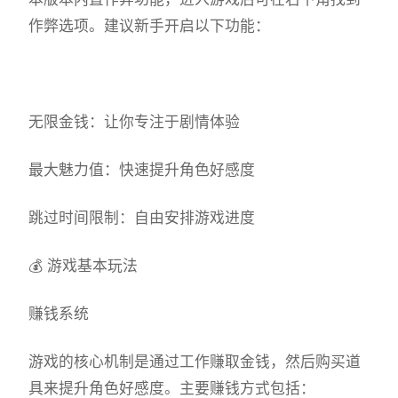
作弊选项。建议新手开启以下功能：
无限金钱：让你专注于剧情体验
最大魅力值：快速提升角色好感度
跳过时间限制：自由安排游戏进度
💰 游戏基本玩法
赚钱系统
游戏的核心机制是通过工作赚取金钱，然后购买道
具来提升角色好感度。主要赚钱方式包括：