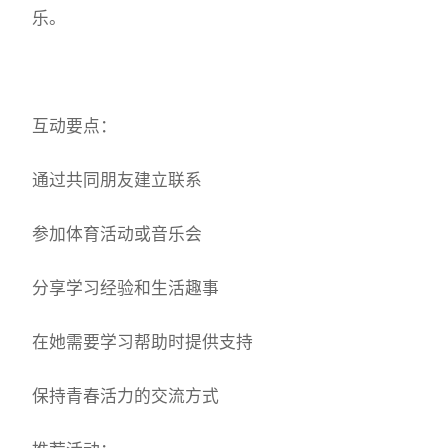
乐。
互动要点：
通过共同朋友建立联系
参加体育活动或音乐会
分享学习经验和生活趣事
在她需要学习帮助时提供支持
保持青春活力的交流方式