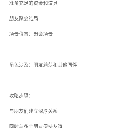
准备充足的资金和道具
朋友聚会结局
场景位置：聚会场景
角色涉及：朋友莉莎和其他同伴
攻略步骤：
与朋友们建立深厚关系
同时与多个朋友保持友谊