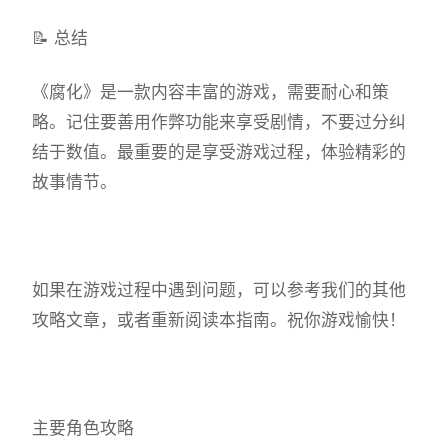
📝 总结
《腐化》是一款内容丰富的游戏，需要耐心和策
略。记住要善用作弊功能来享受剧情，不要过分纠
结于数值。最重要的是享受游戏过程，体验精彩的
故事情节。
如果在游戏过程中遇到问题，可以参考我们的其他
攻略文章，或者重新阅读本指南。祝你游戏愉快！
主要角色攻略