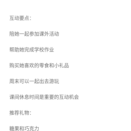
互动要点：
陪她一起参加课外活动
帮助她完成学校作业
购买她喜欢的零食和小礼品
周末可以一起出去游玩
课间休息时间是重要的互动机会
推荐礼物：
糖果和巧克力