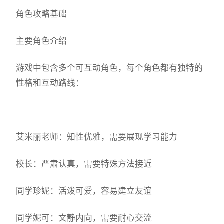
角色攻略基础
主要角色介绍
游戏中包含多个可互动角色，每个角色都有独特的
性格和互动路线：
艾米丽老师：知性优雅，需要展现学习能力
校长：严肃认真，需要特殊方法接近
同学珍妮：活泼可爱，容易建立友谊
同学妮可：文静内向，需要耐心交流