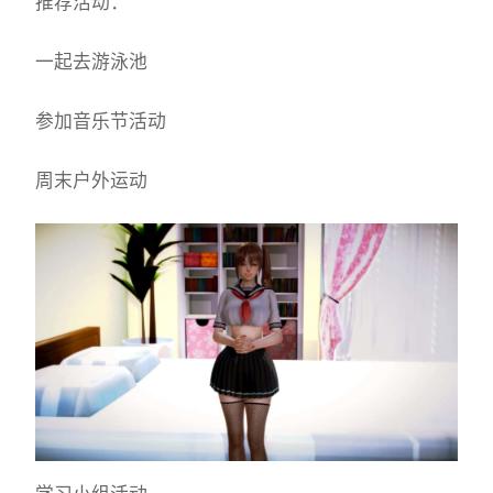
推荐活动：
一起去游泳池
参加音乐节活动
周末户外运动