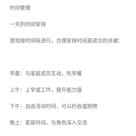
时间管理
一天的时间安排
游戏按时间段进行，合理安排时间是成功的关键：
早晨：与家庭成员互动，吃早餐
上午：上学或工作，提升能力值
下午：自由活动时间，可以约会或购物
晚上：家庭时间，与角色深入交流