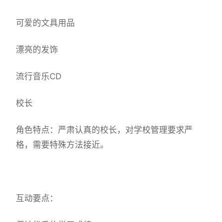
可爱的文具用品
漂亮的发饰
流行音乐CD
校长
角色特点：严肃认真的校长，对学校管理要求严
格，需要特殊方法接近。
互动要点：