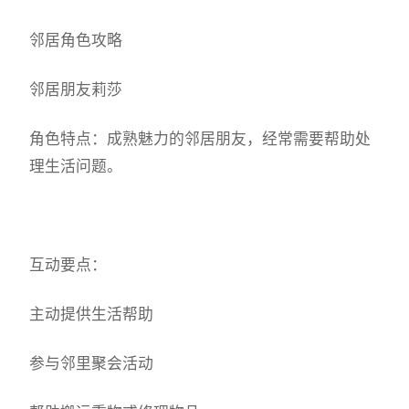
邻居角色攻略
邻居朋友莉莎
角色特点：成熟魅力的邻居朋友，经常需要帮助处
理生活问题。
互动要点：
主动提供生活帮助
参与邻里聚会活动