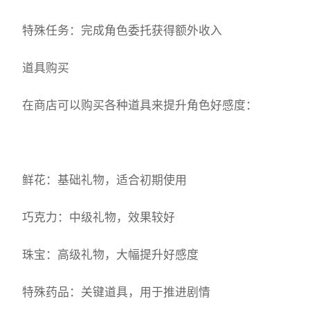
特殊任务：完成角色委托获得额外收入
道具购买
在商店可以购买各种道具来提升角色好感度：
鲜花：基础礼物，适合初期使用
巧克力：中级礼物，效果较好
珠宝：高级礼物，大幅提升好感度
特殊药品：关键道具，用于推进剧情