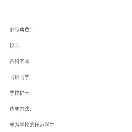
参与角色：
校长
各科老师
同班同学
学校护士
达成方法：
成为学校的模范学生