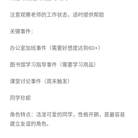
注意观察老师的工作状态，适时提供帮助
关键事件：
办公室加班事件（需要好感度达到60+）
图书馆学习指导事件（需要学习用品）
课堂讨论事件（周末触发）
同学珍妮
角色特点：活泼可爱的同学，性格开朗，是最容易
建立友谊的角色。