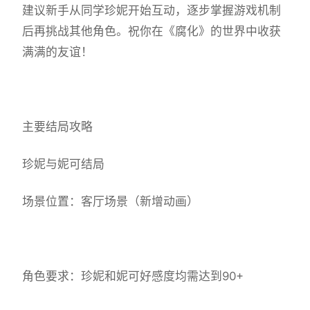
建议新手从同学珍妮开始互动，逐步掌握游戏机制
后再挑战其他角色。祝你在《腐化》的世界中收获
满满的友谊！
主要结局攻略
珍妮与妮可结局
场景位置：客厅场景（新增动画）
角色要求：珍妮和妮可好感度均需达到90+