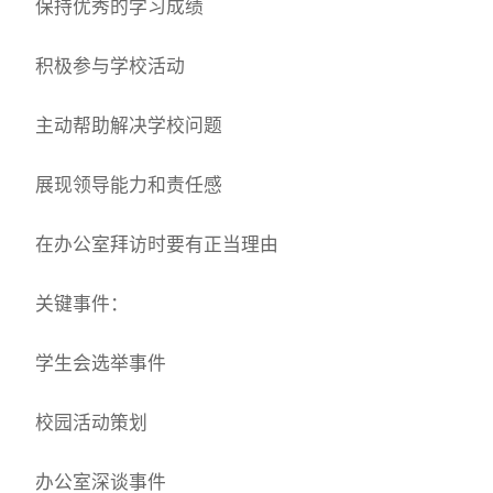
保持优秀的学习成绩
积极参与学校活动
主动帮助解决学校问题
展现领导能力和责任感
在办公室拜访时要有正当理由
关键事件：
学生会选举事件
校园活动策划
办公室深谈事件