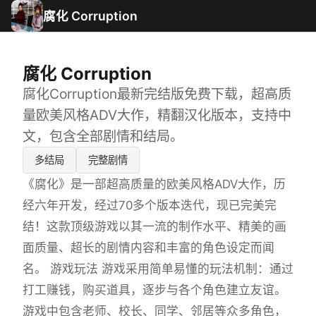
腐化 Corruption
腐化 Corruption
腐化Corruption最新完结版免费下载，超高质
量欧美风格ADV大作，精翻汉化版本，支持中
文，包含全部剧情和结局。
多结局
完整剧情
《腐化》是一部超高质量的欧美风格ADV大作，历
经六年开发，经过70多个版本迭代，现已完美完
结！这款顶级游戏以其一流的制作水平、精美的画
面质量、超长的剧情内容和丰富的角色设定而闻
名。 游戏玩法 游戏采用简单易懂的玩法机制：通过
打工赚钱，购买道具，逐步与各个角色建立友谊。
游戏中包含老师、校长、同学、邻居等众多角色，