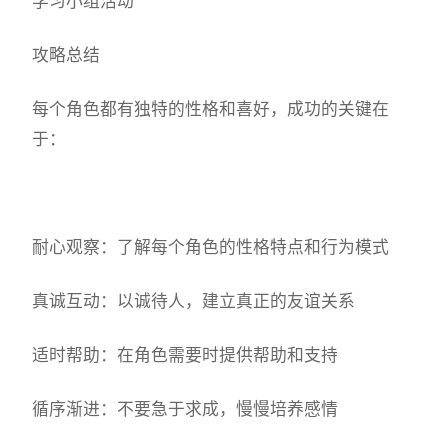
学习小组活动
攻略总结
每个角色都有独特的性格和喜好，成功的关键在
于：
耐心观察：了解每个角色的性格特点和行为模式
真诚互动：以诚待人，建立真正的友谊关系
适时帮助：在角色需要时提供帮助和支持
循序渐进：不要急于求成，慢慢培养感情