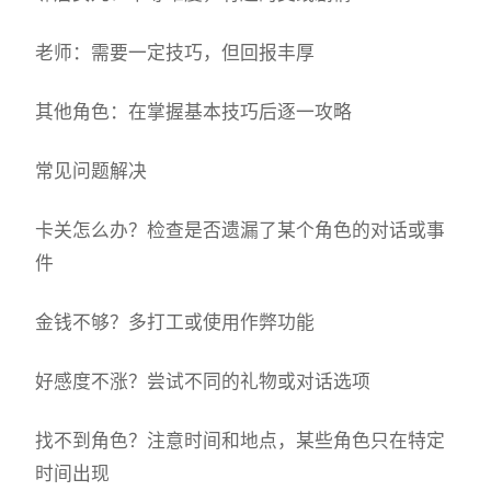
老师：需要一定技巧，但回报丰厚
其他角色：在掌握基本技巧后逐一攻略
常见问题解决
卡关怎么办？检查是否遗漏了某个角色的对话或事
件
金钱不够？多打工或使用作弊功能
好感度不涨？尝试不同的礼物或对话选项
找不到角色？注意时间和地点，某些角色只在特定
时间出现