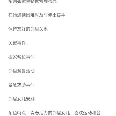
帮助搬运重物或修理物品
在她遇到困难时及时伸出援手
保持友好的邻里关系
关键事件：
搬家帮忙事件
邻里聚餐活动
紧急求助事件
邻居女儿安娜
角色特点：青春活力的邻居女儿，喜欢运动和音