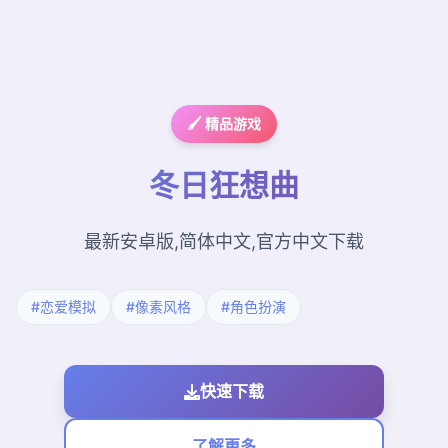
🖌️ 精品游戏
冬日狂想曲
最新安卓版,简体中文,官方中文下载
#恋爱模拟
#像素风格
#角色扮演
快速下载
了解更多