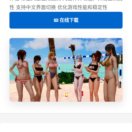
性 支持中文界面切换 优化游戏性能和稳定性
📧 在线下载