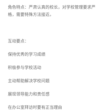
角色特点：严肃认真的校长，对学校管理要求严
格，需要特殊方法接近。
互动要点：
保持优秀的学习成绩
积极参与学校活动
主动帮助解决学校问题
展现领导能力和责任感
在办公室拜访时要有正当理由