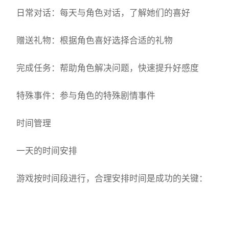
日常对话：每天与角色对话，了解她们的喜好
赠送礼物：根据角色喜好选择合适的礼物
完成任务：帮助角色解决问题，快速提升好感度
特殊事件：参与角色的特殊剧情事件
时间管理
一天的时间安排
游戏按时间段进行，合理安排时间是成功的关键：