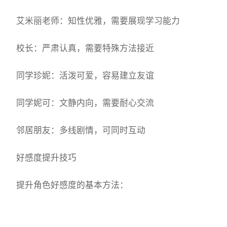
艾米丽老师：知性优雅，需要展现学习能力
校长：严肃认真，需要特殊方法接近
同学珍妮：活泼可爱，容易建立友谊
同学妮可：文静内向，需要耐心交流
邻居朋友：多线剧情，可同时互动
好感度提升技巧
提升角色好感度的基本方法：