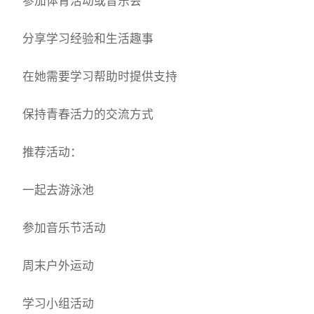
参加体育活动或音乐会
分享学习经验和生活趣事
在她需要学习帮助时提供支持
保持青春活力的交流方式
推荐活动：
一起去游泳池
参加音乐节活动
周末户外运动
学习小组活动