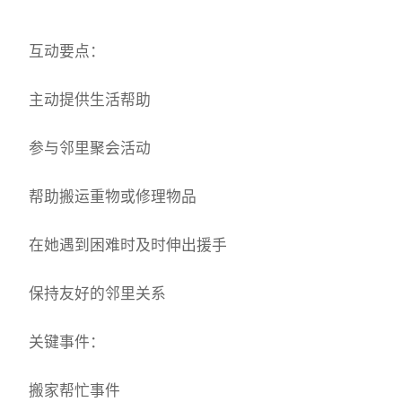
互动要点：
主动提供生活帮助
参与邻里聚会活动
帮助搬运重物或修理物品
在她遇到困难时及时伸出援手
保持友好的邻里关系
关键事件：
搬家帮忙事件