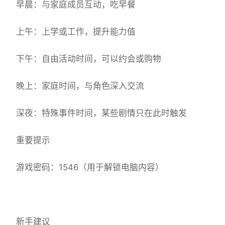
早晨：与家庭成员互动，吃早餐
上午：上学或工作，提升能力值
下午：自由活动时间，可以约会或购物
晚上：家庭时间，与角色深入交流
深夜：特殊事件时间，某些剧情只在此时触发
重要提示
游戏密码：1546（用于解锁电脑内容）
新手建议