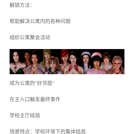
解锁方法：
帮助解决公寓内的各种问题
组织公寓聚会活动
成为公寓的"好邻居"
在主入口触发最终事件
学校主厅结局
场景特点：学校环境下的集体结局