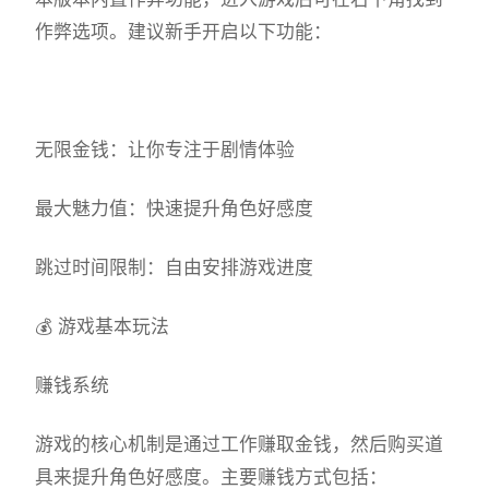
作弊选项。建议新手开启以下功能：
无限金钱：让你专注于剧情体验
最大魅力值：快速提升角色好感度
跳过时间限制：自由安排游戏进度
💰 游戏基本玩法
赚钱系统
游戏的核心机制是通过工作赚取金钱，然后购买道
具来提升角色好感度。主要赚钱方式包括：