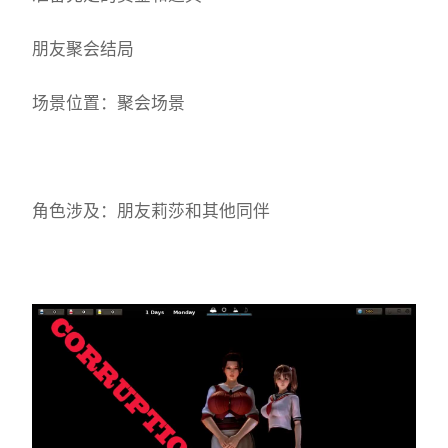
朋友聚会结局
场景位置：聚会场景
角色涉及：朋友莉莎和其他同伴