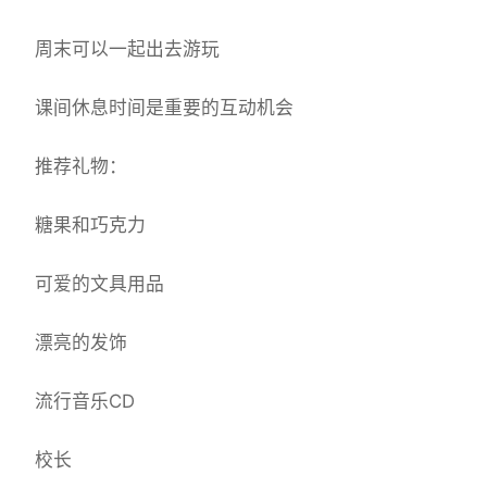
周末可以一起出去游玩
课间休息时间是重要的互动机会
推荐礼物：
糖果和巧克力
可爱的文具用品
漂亮的发饰
流行音乐CD
校长