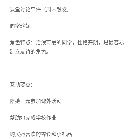
课堂讨论事件（周末触发）
同学珍妮
角色特点：活泼可爱的同学，性格开朗，是最容易
建立友谊的角色。
互动要点：
陪她一起参加课外活动
帮助她完成学校作业
购买她喜欢的零食和小礼品