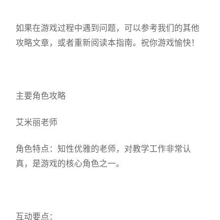
如果在游戏过程中遇到问题，可以参考我们的其他
攻略文章，或者重新阅读本指南。祝你游戏愉快！
主要角色攻略
艾米丽老师
角色特点：知性优雅的老师，对教学工作非常认
真，是游戏的核心角色之一。
互动要点：