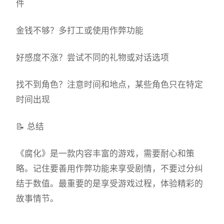
件
金钱不够？多打工或使用作弊功能
好感度不涨？尝试不同的礼物或对话选项
找不到角色？注意时间和地点，某些角色只在特定
时间出现
📝 总结
《腐化》是一款内容丰富的游戏，需要耐心和策
略。记住要善用作弊功能来享受剧情，不要过分纠
结于数值。最重要的是享受游戏过程，体验精彩的
故事情节。