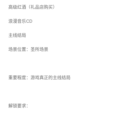
高级红酒（礼品店购买）
浪漫音乐CD
主线结局
场景位置：圣所场景
重要程度：游戏真正的主线结局
解锁要求：