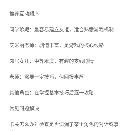
推荐互动顺序
同学珍妮：最容易建立友谊，适合熟悉游戏机制
艾米丽老师：剧情丰富，是游戏的核心线路
邻居女儿：中等难度，有趣的支线剧情
老师：需要一定技巧，但回报丰厚
其他角色：在掌握基本技巧后逐一攻略
常见问题解决
卡关怎么办？检查是否遗漏了某个角色的对话或事