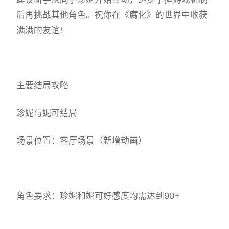
后再挑战其他角色。祝你在《腐化》的世界中收获
满满的友谊！
主要结局攻略
珍妮与妮可结局
场景位置：客厅场景（新增动画）
角色要求：珍妮和妮可好感度均需达到90+