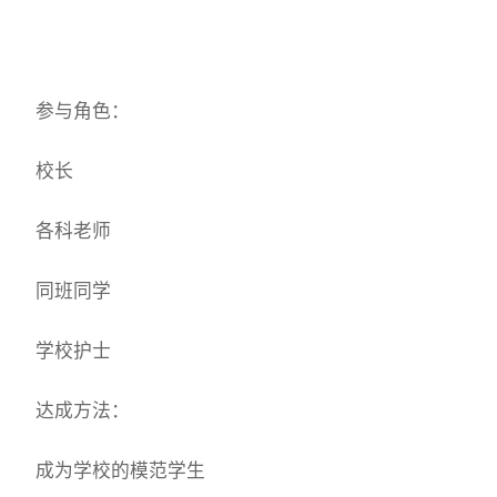
参与角色：
校长
各科老师
同班同学
学校护士
达成方法：
成为学校的模范学生