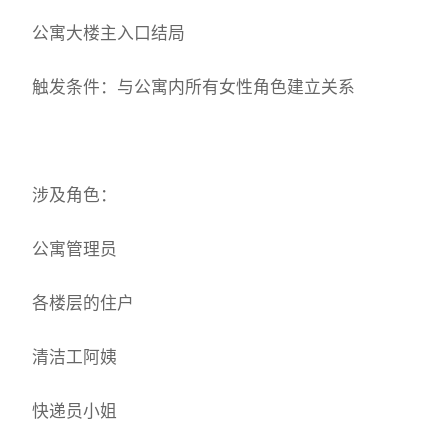
公寓大楼主入口结局
触发条件：与公寓内所有女性角色建立关系
涉及角色：
公寓管理员
各楼层的住户
清洁工阿姨
快递员小姐