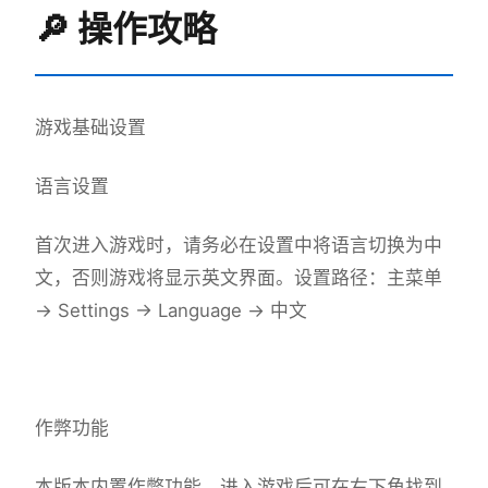
🔎 操作攻略
游戏基础设置
语言设置
首次进入游戏时，请务必在设置中将语言切换为中
文，否则游戏将显示英文界面。设置路径：主菜单
→ Settings → Language → 中文
作弊功能
本版本内置作弊功能，进入游戏后可在右下角找到