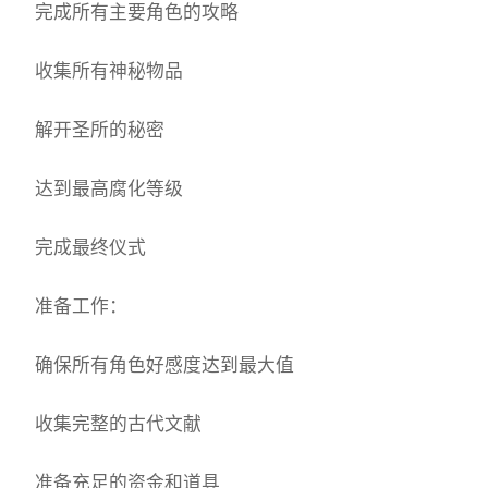
完成所有主要角色的攻略
收集所有神秘物品
解开圣所的秘密
达到最高腐化等级
完成最终仪式
准备工作：
确保所有角色好感度达到最大值
收集完整的古代文献
准备充足的资金和道具