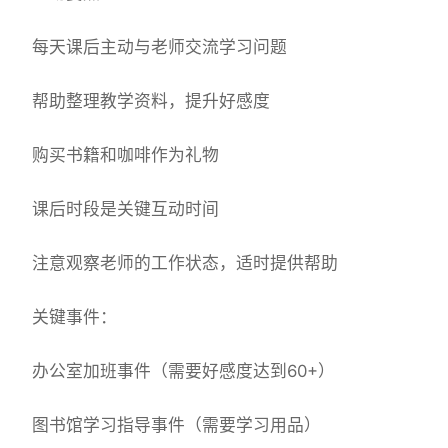
每天课后主动与老师交流学习问题
帮助整理教学资料，提升好感度
购买书籍和咖啡作为礼物
课后时段是关键互动时间
注意观察老师的工作状态，适时提供帮助
关键事件：
办公室加班事件（需要好感度达到60+）
图书馆学习指导事件（需要学习用品）