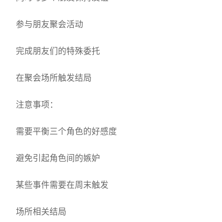
参与朋友聚会活动
完成朋友们的特殊委托
在聚会场所触发结局
注意事项：
需要平衡三个角色的好感度
避免引起角色间的嫉妒
某些事件需要在周末触发
场所相关结局