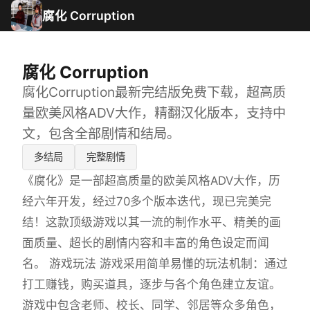
腐化 Corruption
腐化 Corruption
腐化Corruption最新完结版免费下载，超高质
量欧美风格ADV大作，精翻汉化版本，支持中
文，包含全部剧情和结局。
多结局
完整剧情
《腐化》是一部超高质量的欧美风格ADV大作，历
经六年开发，经过70多个版本迭代，现已完美完
结！这款顶级游戏以其一流的制作水平、精美的画
面质量、超长的剧情内容和丰富的角色设定而闻
名。 游戏玩法 游戏采用简单易懂的玩法机制：通过
打工赚钱，购买道具，逐步与各个角色建立友谊。
游戏中包含老师、校长、同学、邻居等众多角色，