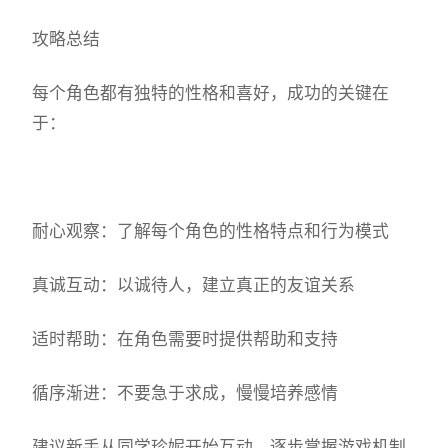
攻略总结
每个角色都有独特的性格和喜好，成功的关键在
于：
耐心观察：了解每个角色的性格特点和行为模式
真诚互动：以诚待人，建立真正的友谊关系
适时帮助：在角色需要时提供帮助和支持
循序渐进：不要急于求成，慢慢培养感情
建议新手从同学珍妮开始互动，逐步掌握游戏机制