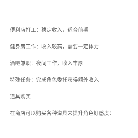
便利店打工：稳定收入，适合前期
健身房工作：收入较高，需要一定体力
酒吧兼职：夜间工作，收入丰厚
特殊任务：完成角色委托获得额外收入
道具购买
在商店可以购买各种道具来提升角色好感度：