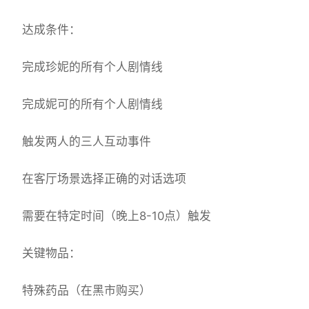
达成条件：
完成珍妮的所有个人剧情线
完成妮可的所有个人剧情线
触发两人的三人互动事件
在客厅场景选择正确的对话选项
需要在特定时间（晚上8-10点）触发
关键物品：
特殊药品（在黑市购买）