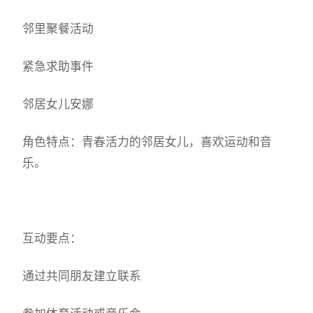
邻里聚餐活动
紧急求助事件
邻居女儿安娜
角色特点：青春活力的邻居女儿，喜欢运动和音
乐。
互动要点：
通过共同朋友建立联系