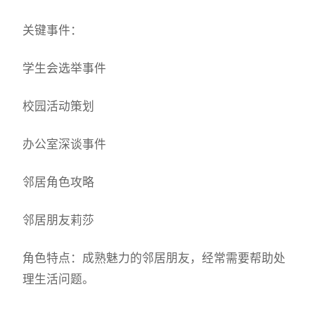
关键事件：
学生会选举事件
校园活动策划
办公室深谈事件
邻居角色攻略
邻居朋友莉莎
角色特点：成熟魅力的邻居朋友，经常需要帮助处
理生活问题。