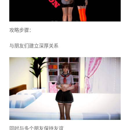
攻略步骤：
与朋友们建立深厚关系
同时与多个朋友保持友谊