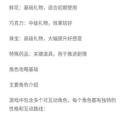
鲜花：基础礼物，适合初期使用
巧克力：中级礼物，效果较好
珠宝：高级礼物，大幅提升好感度
特殊药品：关键道具，用于推进剧情
角色攻略基础
主要角色介绍
游戏中包含多个可互动角色，每个角色都有独特的
性格和互动路线：